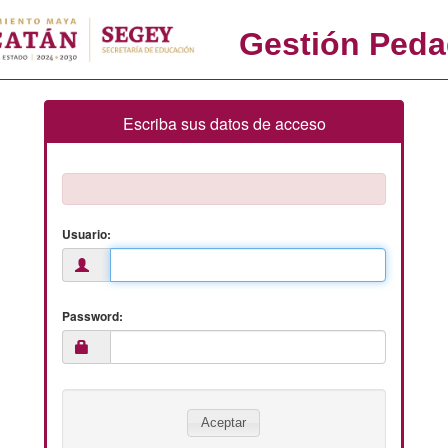
Gestión Peda
Escriba sus datos de acceso
Usuario:
Password: